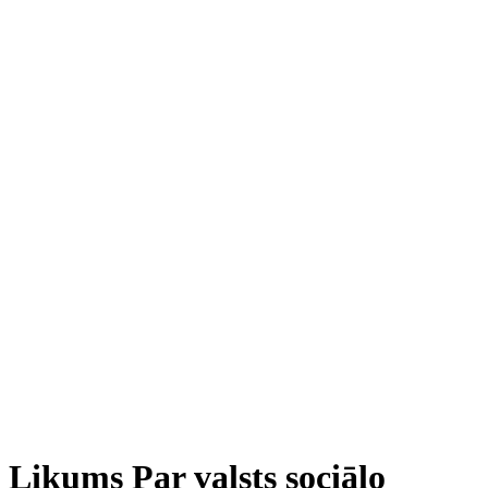
Likums Par valsts sociālo